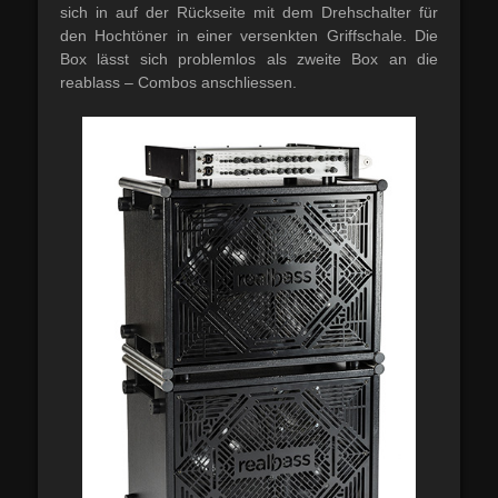
sich in auf der Rückseite mit dem Drehschalter für
den Hochtöner in einer versenkten Griffschale. Die
Box lässt sich problemlos als zweite Box an die
reablass – Combos anschliessen.