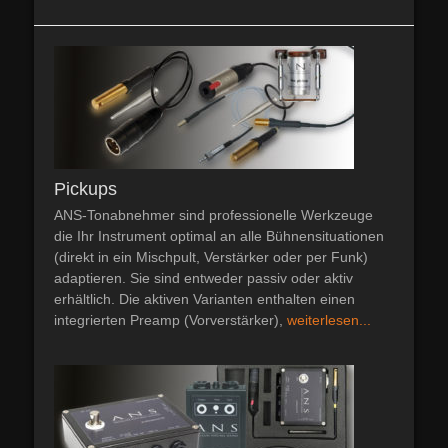
Pickups
ANS-Tonabnehmer sind professionelle Werkzeuge
die Ihr Instrument optimal an alle Bühnensituationen
(direkt in ein Mischpult, Verstärker oder per Funk)
adaptieren. Sie sind entweder passiv oder aktiv
erhältlich. Die aktiven Varianten enthalten einen
integrierten Preamp (Vorverstärker),
weiterlesen...