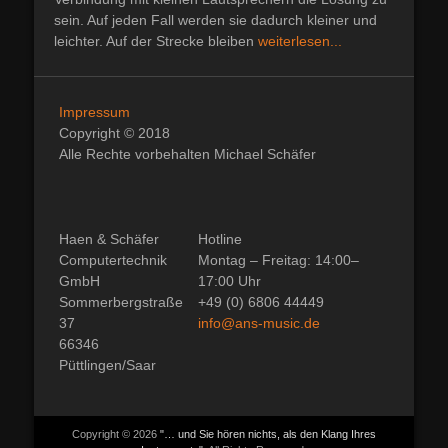
sein. Auf jeden Fall werden sie dadurch kleiner und
leichter. Auf der Strecke bleiben
weiterlesen...
Impressum
Copyright © 2018
Alle Rechte vorbehalten Michael Schäfer
Haen & Schäfer
Hotline
Computertechnik
Montag – Freitag: 14:00–
GmbH
17:00 Uhr
Sommerbergstraße
+49 (0) 6806 44449
37
info@ans-music.de
66346
Püttlingen/Saar
Copyright © 2026
"… und Sie hören nichts, als den Klang Ihres