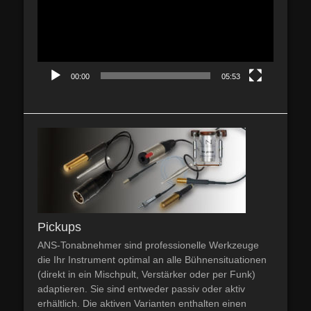
00:00
05:53
Pickups
ANS-Tonabnehmer sind professionelle Werkzeuge
die Ihr Instrument optimal an alle Bühnensituationen
(direkt in ein Mischpult, Verstärker oder per Funk)
adaptieren. Sie sind entweder passiv oder aktiv
erhältlich. Die aktiven Varianten enthalten einen