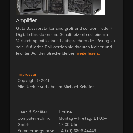
Amplifier
Gute Bassverstärker sind groß und schwer – oder?
Digitale Endstufen und Schaltnetzteile scheinen in
Verbindung mit kleinen Lautsprechern die Lösung zu
sein. Auf jeden Fall werden sie dadurch kleiner und
leichter. Auf der Strecke bleiben
weiterlesen...
Impressum
Copyright © 2018
Alle Rechte vorbehalten Michael Schäfer
Haen & Schäfer
Hotline
Computertechnik
Montag – Freitag: 14:00–
GmbH
17:00 Uhr
Sommerbergstraße
+49 (0) 6806 44449