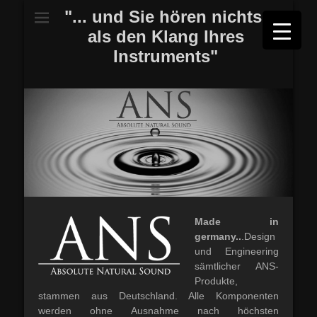
"... und Sie hören nichts,
als den Klang Ihres
Instruments"
Made in
germany..
.Design
und Engineering
sämtlicher ANS-
Produkte,
stammen aus Deutschland. Alle Komponenten
werden ohne Ausnahme nach höchsten