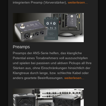
integrierten Preamp (Vorverstärker),
weiterlesen...
Preamps
Preamps der ANS-Serie helfen, das klangliche
Potential eines Tonabnehmers voll auszuschöpfen
und spielen bei passiven und aktiven Pickups all Ihre
Stärken aus, ohne Einschränkungen hinsichtlich der
Klangtreue durch lange, bzw. schlechte Kabel oder
anders geartete Beeinflussungen.
weiterlesen...